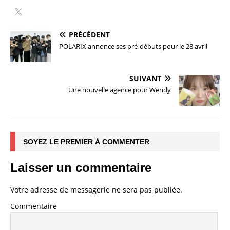
PRÉCÉDENT
POLARIX annonce ses pré-débuts pour le 28 avril
SUIVANT
Une nouvelle agence pour Wendy
SOYEZ LE PREMIER À COMMENTER
Laisser un commentaire
Votre adresse de messagerie ne sera pas publiée.
Commentaire