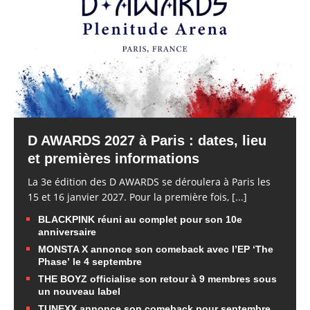
D AWARDS 2027 à Paris : dates, lieu
et premières informations
La 3e édition des D AWARDS se déroulera à Paris les
15 et 16 janvier 2027. Pour la première fois,
[...]
BLACKPINK réuni au complet pour son 10e
anniversaire
MONSTA X annonce son comeback avec l’EP ‘The
Phase’ le 4 septembre
THE BOYZ officialise son retour à 9 membres sous
un nouveau label
TUNEXX annonce son comeback pour septembre