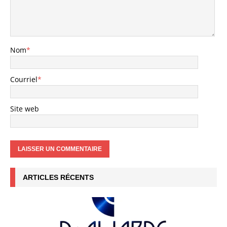
Nom
*
Courriel
*
Site web
ARTICLES RÉCENTS