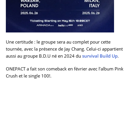
Une certitude : le groupe sera au complet pour cette
tournée, avec la présence de Jay Chang. Celui-ci appartient
aussi au groupe B.D.U né en 2024 du
survival Build Up
.
ONEPACT a fait son comeback en février avec l’album Pink
Crush et le single 100!.