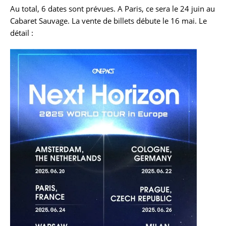
Au total, 6 dates sont prévues. A Paris, ce sera le 24 juin au
Cabaret Sauvage. La vente de billets débute le 16 mai. Le
détail :