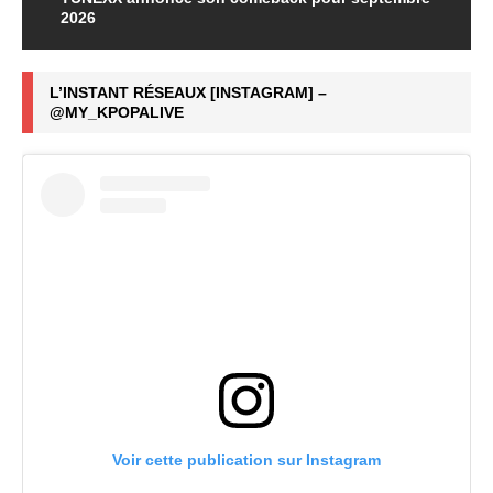
2026
L’INSTANT RÉSEAUX [INSTAGRAM] –
@MY_KPOPALIVE
Voir cette publication sur Instagram