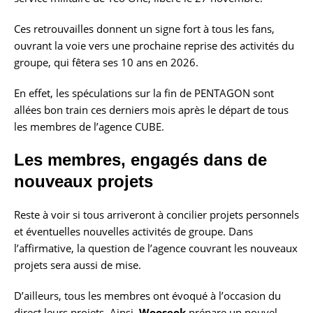
Ces retrouvailles donnent un signe fort à tous les fans,
ouvrant la voie vers une prochaine reprise des activités du
groupe, qui fêtera ses 10 ans en 2026.
En effet, les spéculations sur la fin de PENTAGON sont
allées bon train ces derniers mois après le départ de tous
les membres de l’agence CUBE.
Les membres, engagés dans de
nouveaux projets
Reste à voir si tous arriveront à concilier projets personnels
et éventuelles nouvelles activités de groupe. Dans
l’affirmative, la question de l’agence couvrant les nouveaux
projets sera aussi de mise.
D’ailleurs, tous les membres ont évoqué à l’occasion du
direct leurs projets. Ainsi,
Wooseok
prépare un nouvel