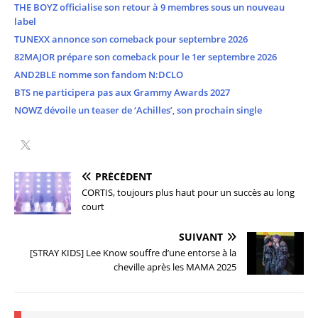
THE BOYZ officialise son retour à 9 membres sous un nouveau
label
TUNEXX annonce son comeback pour septembre 2026
82MAJOR prépare son comeback pour le 1er septembre 2026
AND2BLE nomme son fandom N:DCLO
BTS ne participera pas aux Grammy Awards 2027
NOWZ dévoile un teaser de ‘Achilles’, son prochain single
PRÉCÉDENT
CORTIS, toujours plus haut pour un succès au long
court
SUIVANT
[STRAY KIDS] Lee Know souffre d’une entorse à la
cheville après les MAMA 2025