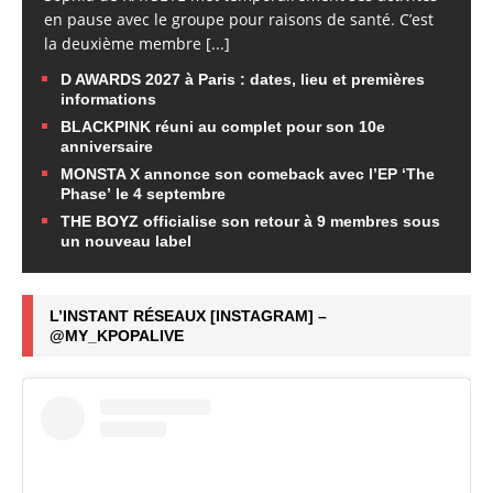
en pause avec le groupe pour raisons de santé. C’est
la deuxième membre
[...]
D AWARDS 2027 à Paris : dates, lieu et premières
informations
BLACKPINK réuni au complet pour son 10e
anniversaire
MONSTA X annonce son comeback avec l’EP ‘The
Phase’ le 4 septembre
THE BOYZ officialise son retour à 9 membres sous
un nouveau label
L’INSTANT RÉSEAUX [INSTAGRAM] –
@MY_KPOPALIVE