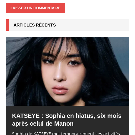
ARTICLES RÉCENTS
KATSEYE : Sophia en hiatus, six mois
après celui de Manon
Sophia de KATSEYE met temporairement ses activités