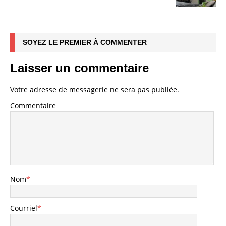
SOYEZ LE PREMIER À COMMENTER
Laisser un commentaire
Votre adresse de messagerie ne sera pas publiée.
Commentaire
Nom
*
Courriel
*