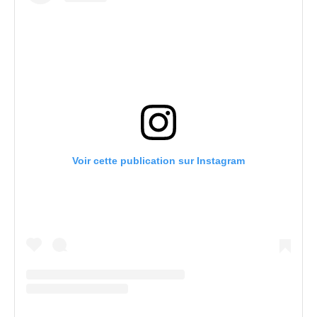
Voir cette publication sur Instagram