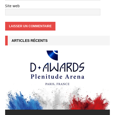
Site web
ARTICLES RÉCENTS