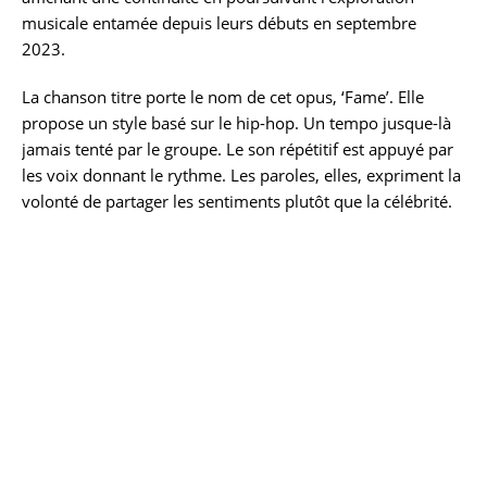
musicale entamée depuis leurs débuts en septembre
2023.
La chanson titre porte le nom de cet opus, ‘Fame’. Elle
propose un style basé sur le hip-hop. Un tempo jusque-là
jamais tenté par le groupe. Le son répétitif est appuyé par
les voix donnant le rythme. Les paroles, elles, expriment la
volonté de partager les sentiments plutôt que la célébrité.