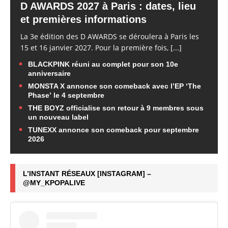
D AWARDS 2027 à Paris : dates, lieu
et premières informations
La 3e édition des D AWARDS se déroulera à Paris les
15 et 16 janvier 2027. Pour la première fois,
[...]
BLACKPINK réuni au complet pour son 10e
anniversaire
MONSTA X annonce son comeback avec l’EP ‘The
Phase’ le 4 septembre
THE BOYZ officialise son retour à 9 membres sous
un nouveau label
TUNEXX annonce son comeback pour septembre
2026
L’INSTANT RÉSEAUX [INSTAGRAM] –
@MY_KPOPALIVE