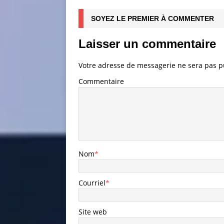
SOYEZ LE PREMIER À COMMENTER
Laisser un commentaire
Votre adresse de messagerie ne sera pas p
Commentaire
Nom
*
Courriel
*
Site web