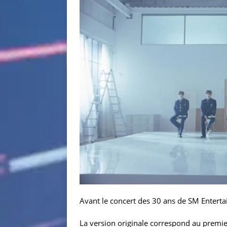
Avant le concert des 30 ans de SM Entertai
La version originale correspond au premie