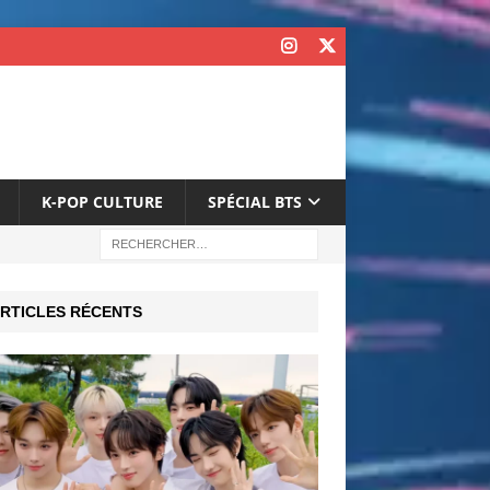
K-POP CULTURE
SPÉCIAL BTS
RTICLES RÉCENTS