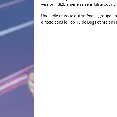
version, RIIZE amène sa sensibilité pour u
Une belle réussite qui amène le groupe une
directe dans le Top 10 de Bugs et Melon 