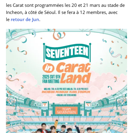
les Carat sont programmées les 20 et 21 mars au stade de
Incheon, à côté de Séoul. Il se fera à 12 membres, avec
le
retour de Jun
.