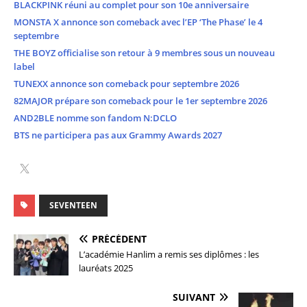
BLACKPINK réuni au complet pour son 10e anniversaire
MONSTA X annonce son comeback avec l’EP ‘The Phase’ le 4
septembre
THE BOYZ officialise son retour à 9 membres sous un nouveau
label
TUNEXX annonce son comeback pour septembre 2026
82MAJOR prépare son comeback pour le 1er septembre 2026
AND2BLE nomme son fandom N:DCLO
BTS ne participera pas aux Grammy Awards 2027
SEVENTEEN
PRÉCÉDENT
L’académie Hanlim a remis ses diplômes : les
lauréats 2025
SUIVANT