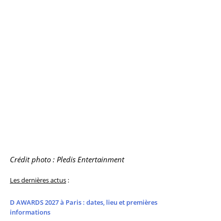
Crédit photo : Pledis Entertainment
Les dernières actus
:
D AWARDS 2027 à Paris : dates, lieu et premières
informations