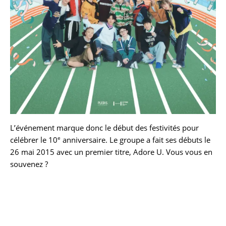
L’événement marque donc le début des festivités pour
e
célébrer le 10
anniversaire. Le groupe a fait ses débuts le
26 mai 2015 avec un premier titre, Adore U. Vous vous en
souvenez ?