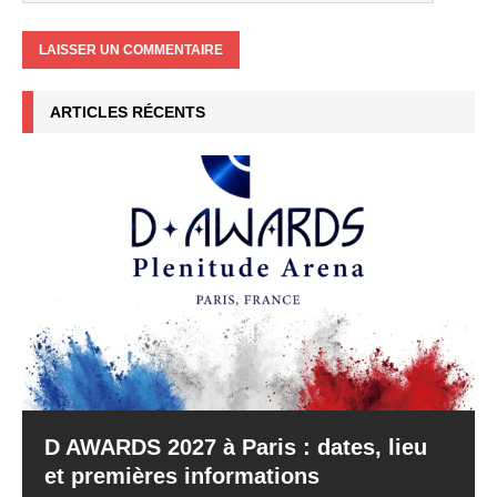
ARTICLES RÉCENTS
D AWARDS 2027 à Paris : dates, lieu
et premières informations