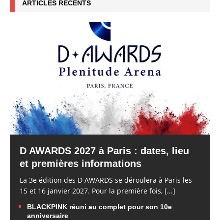
ARTICLES RÉCENTS
D AWARDS 2027 à Paris : dates, lieu
et premières informations
La 3e édition des D AWARDS se déroulera à Paris les
15 et 16 janvier 2027. Pour la première fois,
[...]
BLACKPINK réuni au complet pour son 10e
anniversaire