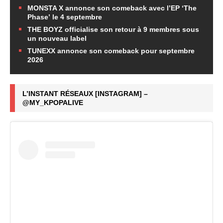
MONSTA X annonce son comeback avec l’EP ‘The
Phase’ le 4 septembre
THE BOYZ officialise son retour à 9 membres sous
un nouveau label
TUNEXX annonce son comeback pour septembre
2026
L’INSTANT RÉSEAUX [INSTAGRAM] –
@MY_KPOPALIVE