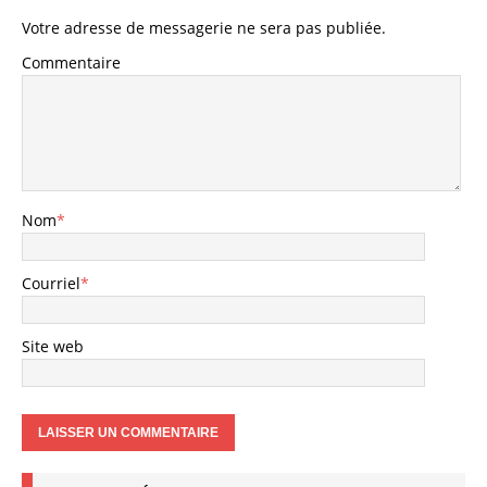
Votre adresse de messagerie ne sera pas publiée.
Commentaire
Nom
*
Courriel
*
Site web