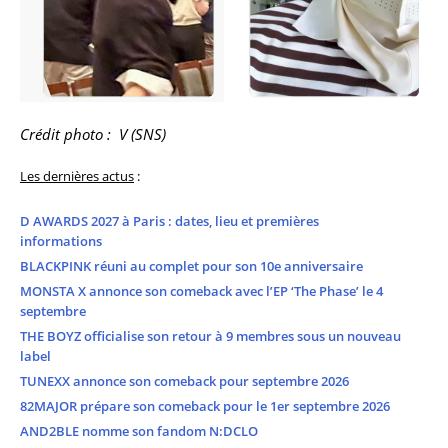
Crédit photo : V (SNS)
Les dernières actus
:
D AWARDS 2027 à Paris : dates, lieu et premières
informations
BLACKPINK réuni au complet pour son 10e anniversaire
MONSTA X annonce son comeback avec l’EP ‘The Phase’ le 4
septembre
THE BOYZ officialise son retour à 9 membres sous un nouveau
label
TUNEXX annonce son comeback pour septembre 2026
82MAJOR prépare son comeback pour le 1er septembre 2026
AND2BLE nomme son fandom N:DCLO