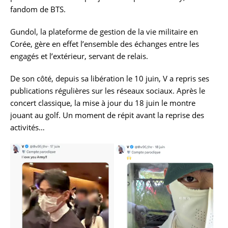
fandom de BTS.
Gundol, la plateforme de gestion de la vie militaire en
Corée, gère en effet l’ensemble des échanges entre les
engagés et l’extérieur, servant de relais.
De son côté, depuis sa libération le 10 juin, V a repris ses
publications régulières sur les réseaux sociaux. Après le
concert classique, la mise à jour du 18 juin le montre
jouant au golf. Un moment de répit avant la reprise des
activités…