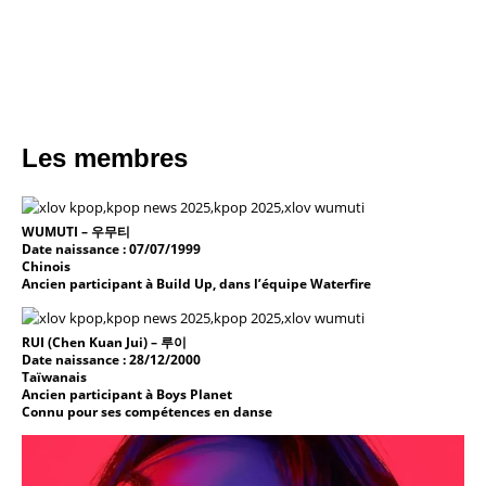
Les membres
WUMUTI – 우무티
Date naissance : 07/07/1999
Chinois
Ancien participant à Build Up, dans l’équipe Waterfire
RUI (Chen Kuan Jui
) – 루이
Date naissance : 28/12/2000
Taïwanais
Ancien participant à Boys Planet
Connu pour ses compétences en danse