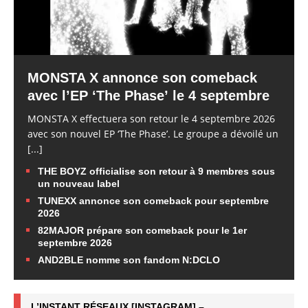
MONSTA X annonce son comeback
avec l’EP ‘The Phase’ le 4 septembre
MONSTA X effectuera son retour le 4 septembre 2026
avec son nouvel EP ‘The Phase’. Le groupe a dévoilé un
[...]
THE BOYZ officialise son retour à 9 membres sous
un nouveau label
TUNEXX annonce son comeback pour septembre
2026
82MAJOR prépare son comeback pour le 1er
septembre 2026
AND2BLE nomme son fandom N:DCLO
L’INSTANT RÉSEAUX [INSTAGRAM] –