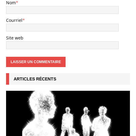
Nom
*
Courriel
*
Site web
ARTICLES RÉCENTS