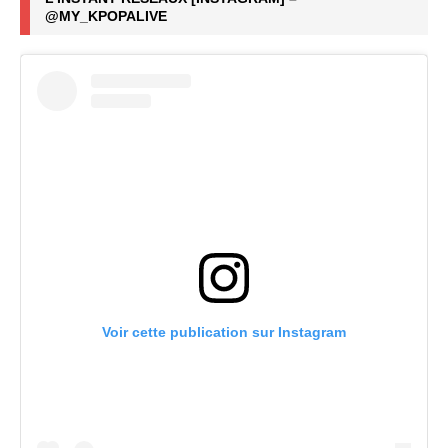
@MY_KPOPALIVE
Voir cette publication sur Instagram