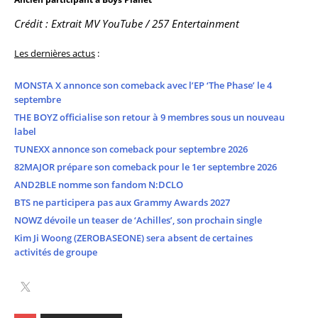
Crédit : Extrait MV YouTube / 257 Entertainment
Les dernières actus
:
MONSTA X annonce son comeback avec l’EP ‘The Phase’ le 4
septembre
THE BOYZ officialise son retour à 9 membres sous un nouveau
label
TUNEXX annonce son comeback pour septembre 2026
82MAJOR prépare son comeback pour le 1er septembre 2026
AND2BLE nomme son fandom N:DCLO
BTS ne participera pas aux Grammy Awards 2027
NOWZ dévoile un teaser de ‘Achilles’, son prochain single
Kim Ji Woong (ZEROBASEONE) sera absent de certaines
activités de groupe