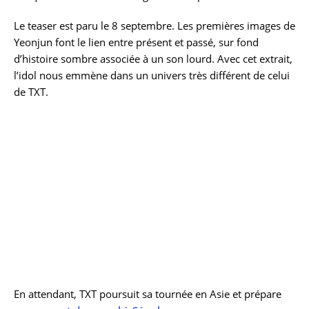
Le teaser est paru le 8 septembre. Les premières images de
Yeonjun font le lien entre présent et passé, sur fond
d’histoire sombre associée à un son lourd. Avec cet extrait,
l’idol nous emmène dans un univers très différent de celui
de TXT.
En attendant, TXT poursuit sa tournée en Asie et prépare