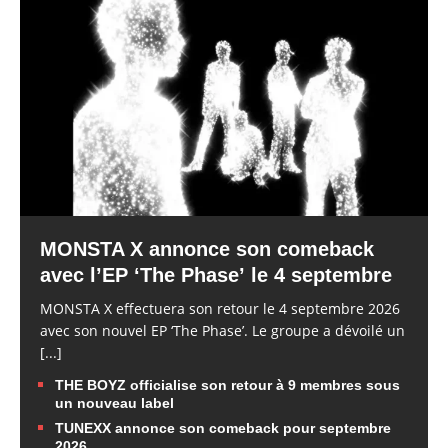
MONSTA X annonce son comeback
avec l’EP ‘The Phase’ le 4 septembre
MONSTA X effectuera son retour le 4 septembre 2026
avec son nouvel EP ‘The Phase’. Le groupe a dévoilé un
[...]
THE BOYZ officialise son retour à 9 membres sous
un nouveau label
TUNEXX annonce son comeback pour septembre
2026