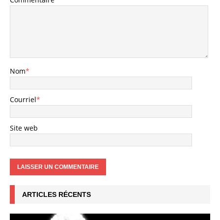
Nom
*
Courriel
*
Site web
ARTICLES RÉCENTS