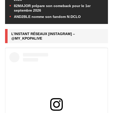
82MAJOR prépare son comeback pour le 1er
septembre 2026
AND2BLE nomme son fandom N:DCLO
L’INSTANT RÉSEAUX [INSTAGRAM] –
@MY_KPOPALIVE