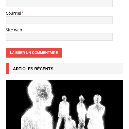
Courriel
*
Site web
ARTICLES RÉCENTS