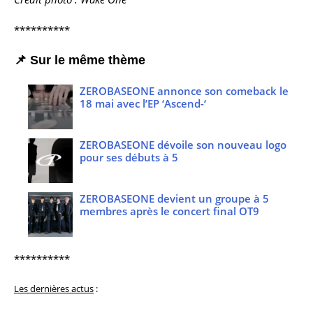
**********
📌 Sur le même thème
ZEROBASEONE annonce son comeback le
18 mai avec l’EP ‘Ascend-‘
ZEROBASEONE dévoile son nouveau logo
pour ses débuts à 5
ZEROBASEONE devient un groupe à 5
membres après le concert final OT9
**********
Les dernières actus
: