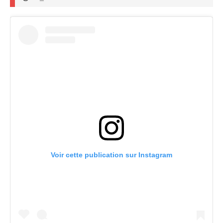
Voir cette publication sur Instagram