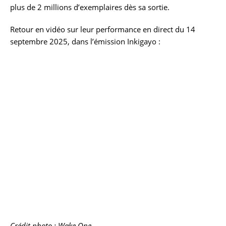
plus de 2 millions d’exemplaires dès sa sortie.
Retour en vidéo sur leur performance en direct du 14
septembre 2025, dans l’émission Inkigayo :
Crédit photo : Wake One