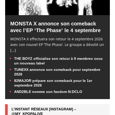
MONSTA X annonce son comeback
avec l’EP ‘The Phase’ le 4 septembre
MONSTA X effectuera son retour le 4 septembre 2026
avec son nouvel EP ‘The Phase’. Le groupe a dévoilé un
[...]
THE BOYZ officialise son retour à 9 membres sous
un nouveau label
TUNEXX annonce son comeback pour septembre
2026
82MAJOR prépare son comeback pour le 1er
septembre 2026
AND2BLE nomme son fandom N:DCLO
L’INSTANT RÉSEAUX [INSTAGRAM] –
@MY_KPOPALIVE