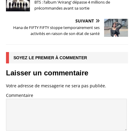
BTS : l’album ‘Arirang’ dépasse 4 millions de
précommandes avant sa sortie
SUIVANT
Hana de FIFTY FIFTY stoppe temporairement ses
activités en raison de son état de santé
SOYEZ LE PREMIER À COMMENTER
Laisser un commentaire
Votre adresse de messagerie ne sera pas publiée.
Commentaire