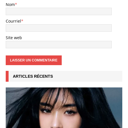
Nom
*
Courriel
*
Site web
ARTICLES RÉCENTS