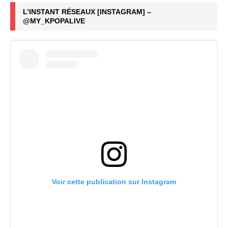
L’INSTANT RÉSEAUX [INSTAGRAM] –
@MY_KPOPALIVE
Voir cette publication sur Instagram