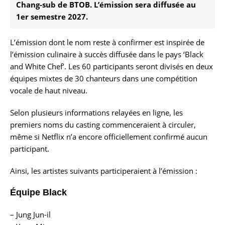
Chang-sub de BTOB. L’émission sera diffusée au
1er semestre 2027.
L’émission dont le nom reste à confirmer est inspirée de
l’émission culinaire à succès diffusée dans le pays ‘Black
and White Chef’. Les 60 participants seront divisés en deux
équipes mixtes de 30 chanteurs dans une compétition
vocale de haut niveau.
Selon plusieurs informations relayées en ligne, les
premiers noms du casting commenceraient à circuler,
même si Netflix n’a encore officiellement confirmé aucun
participant.
Ainsi, les artistes suivants participeraient à l’émission :
Équipe Black
– Jung Jun-il