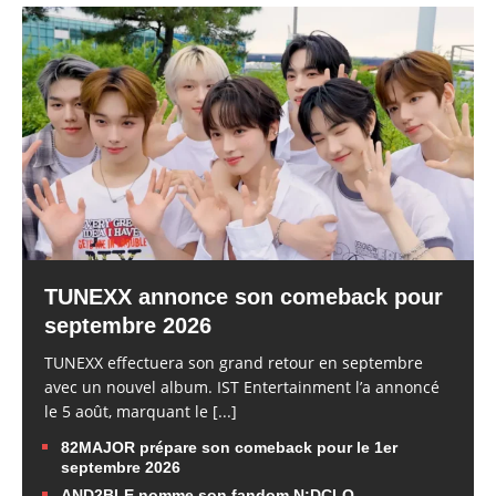
TUNEXX annonce son comeback pour
septembre 2026
TUNEXX effectuera son grand retour en septembre
avec un nouvel album. IST Entertainment l’a annoncé
le 5 août, marquant le
[...]
82MAJOR prépare son comeback pour le 1er
septembre 2026
AND2BLE nomme son fandom N:DCLO