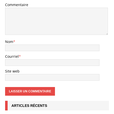
Commentaire
Nom
*
Courriel
*
Site web
ARTICLES RÉCENTS