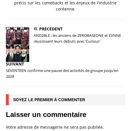
précis sur les comebacks et les enjeux de l'industrie
coréenne.
PRÉCÉDENT
AND2BLE : les anciens de ZEROBASEONE et EVNNE
réussissent leurs débuts avec ‘Curious’
SUIVANT
SEVENTEEN confirme une pause des activités de groupe jusqu’en
2028
SOYEZ LE PREMIER À COMMENTER
Laisser un commentaire
Votre adresse de messagerie ne sera pas publiée.