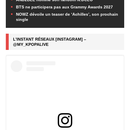
BTS ne participera pas aux Grammy Awards 2027
NOWZ dévoile un teaser de ‘Achilles’, son prochain
single
L’INSTANT RÉSEAUX [INSTAGRAM] –
@MY_KPOPALIVE