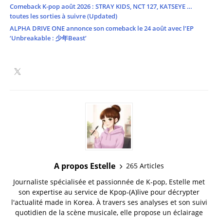
Comeback K-pop août 2026 : STRAY KIDS, NCT 127, KATSEYE …
toutes les sorties à suivre (Updated)
ALPHA DRIVE ONE annonce son comeback le 24 août avec l’EP
‘Unbreakable : 少年Beast’
A propos Estelle
265 Articles
Journaliste spécialisée et passionnée de K-pop, Estelle met
son expertise au service de Kpop-(A)live pour décrypter
l'actualité made in Korea. À travers ses analyses et son suivi
quotidien de la scène musicale, elle propose un éclairage