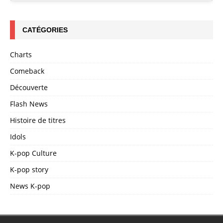
CATÉGORIES
Charts
Comeback
Découverte
Flash News
Histoire de titres
Idols
K-pop Culture
K-pop story
News K-pop