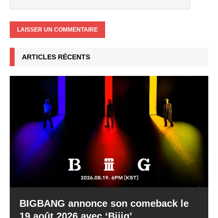
ARTICLES RÉCENTS
BIGBANG annonce son comeback le
19 août 2026 avec ‘Biiig’