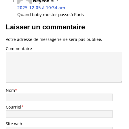
Neyeon
dit :
2025-12-05 à 10:34 am
Quand baby moster passe à Paris
Laisser un commentaire
Votre adresse de messagerie ne sera pas publiée.
Commentaire
Nom
*
Courriel
*
Site web