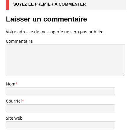
SOYEZ LE PREMIER À COMMENTER
Laisser un commentaire
Votre adresse de messagerie ne sera pas publiée.
Commentaire
Nom
*
Courriel
*
Site web