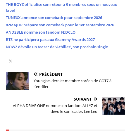
THE BOYZ officialise son retour à 9 membres sous un nouveau
label
TUNEXX annonce son comeback pour septembre 2026
82MAJOR prépare son comeback pour le 1er septembre 2026
AND2BLE nomme son fandom N:DCLO
BTS ne participera pas aux Grammy Awards 2027
NOWZ dévoile un teaser de ‘Achilles’, son prochain single
PRÉCÉDENT
Youngjae, dernier membre coréen de GOT7 à
s’enrôler
SUIVANT
ALPHA DRIVE ONE nomme son fandom ALLYZ et
dévoile son leader, Lee Leo