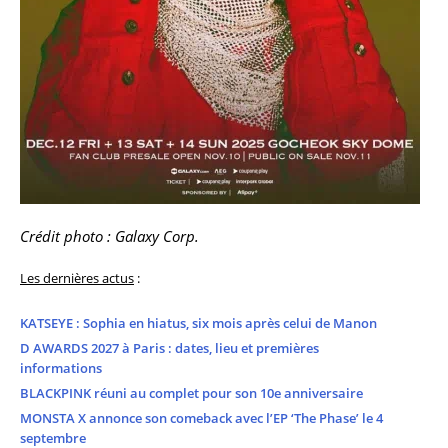
Crédit photo : Galaxy Corp.
Les dernières actus
:
KATSEYE : Sophia en hiatus, six mois après celui de Manon
D AWARDS 2027 à Paris : dates, lieu et premières
informations
BLACKPINK réuni au complet pour son 10e anniversaire
MONSTA X annonce son comeback avec l’EP ‘The Phase’ le 4
septembre