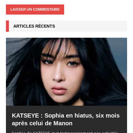
ARTICLES RÉCENTS
KATSEYE : Sophia en hiatus, six mois
après celui de Manon