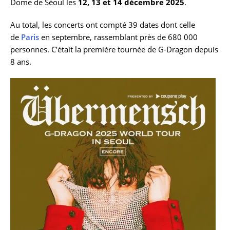
Dome de Séoul les
12, 13 et 14 décembre 2025
.
Au total, les concerts ont compté 39 dates dont celle
de
Paris
en septembre, rassemblant près de 680 000
personnes. C’était la première tournée de G-Dragon depuis
8 ans.