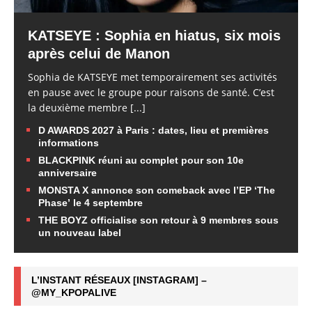
KATSEYE : Sophia en hiatus, six mois
après celui de Manon
Sophia de KATSEYE met temporairement ses activités
en pause avec le groupe pour raisons de santé. C’est
la deuxième membre
[...]
D AWARDS 2027 à Paris : dates, lieu et premières
informations
BLACKPINK réuni au complet pour son 10e
anniversaire
MONSTA X annonce son comeback avec l’EP ‘The
Phase’ le 4 septembre
THE BOYZ officialise son retour à 9 membres sous
un nouveau label
L’INSTANT RÉSEAUX [INSTAGRAM] –
@MY_KPOPALIVE