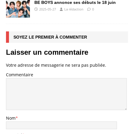
BE BOYS annonce ses débuts le 18 juin
2025-05-27
La rédaction
0
SOYEZ LE PREMIER À COMMENTER
Laisser un commentaire
Votre adresse de messagerie ne sera pas publiée.
Commentaire
Nom
*