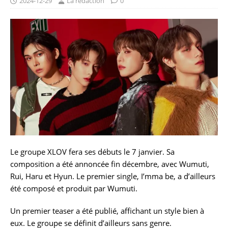
2024-12-29
La rédaction
0
Le groupe XLOV fera ses débuts le 7 janvier. Sa
composition a été annoncée fin décembre, avec Wumuti,
Rui, Haru et Hyun. Le premier single, I’mma be, a d’ailleurs
été composé et produit par Wumuti.
Un premier teaser a été publié, affichant un style bien à
eux. Le groupe se définit d’ailleurs sans genre.