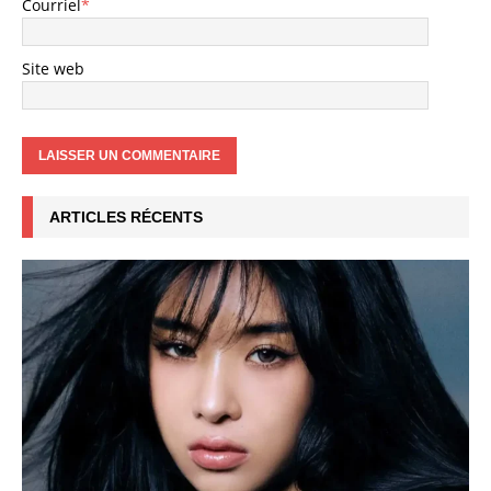
Courriel
*
Site web
ARTICLES RÉCENTS