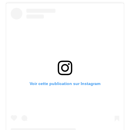
Voir cette publication sur Instagram