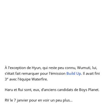
À l’exception de Hyun, qui reste peu connu, Wumuti, lui,
s’était fait remarquer pour l’émission
Build Up
. Il avait fini
e
3
avec l’équipe Waterfire.
Haru et Rui sont, eux, d’anciens candidats de Boys Planet.
RV le 7 janvier pour en voir un peu plus…